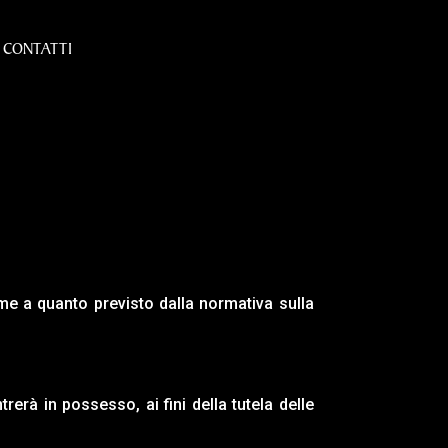
CONTATTI
orme a quanto previsto dalla normativa sulla
erà in possesso, ai fini della tutela delle